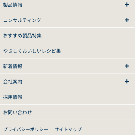
製品情報
コンサルティング
おすすめ製品特集
やさしくおいしいレシピ集
新着情報
会社案内
採用情報
お問い合わせ
プライバシーポリシー
サイトマップ