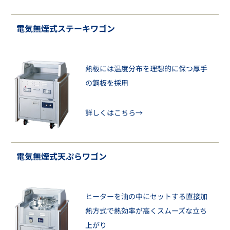
電気無煙式ステーキワゴン
熱板には温度分布を理想的に保つ厚手
の鋼板を採用
詳しくはこちら→
電気無煙式天ぷらワゴン
ヒーターを油の中にセットする直接加
熱方式で熱効率が高くスムーズな立ち
上がり