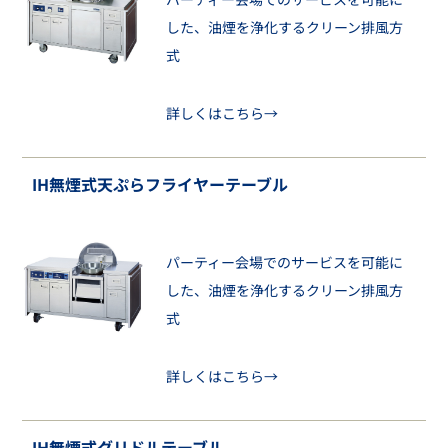
した、油煙を浄化するクリーン排風方
式
詳しくはこちら→
IH無煙式天ぷらフライヤーテーブル
パーティー会場でのサービスを可能に
した、油煙を浄化するクリーン排風方
式
詳しくはこちら→
IH無煙式グリドルテーブル