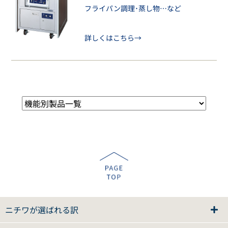
フライパン調理･蒸し物…など
詳しくはこちら→
ニチワが選ばれる訳