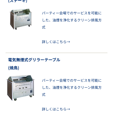
(ステーキ)
パーティー会場でのサービスを可能に
した、油煙を浄化するクリーン排風方
式
詳しくはこちら→
電気無煙式グリラーテーブル
(焼鳥)
パーティー会場でのサービスを可能に
した、油煙を浄化するクリーン排風方
式
詳しくはこちら→