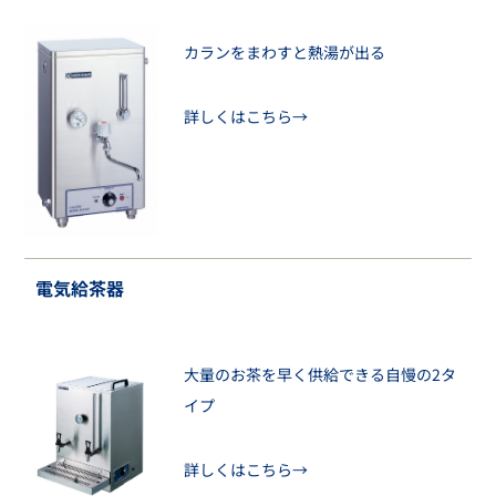
カランをまわすと熱湯が出る
詳しくはこちら→
電気給茶器
大量のお茶を早く供給できる自慢の2タ
イプ
詳しくはこちら→