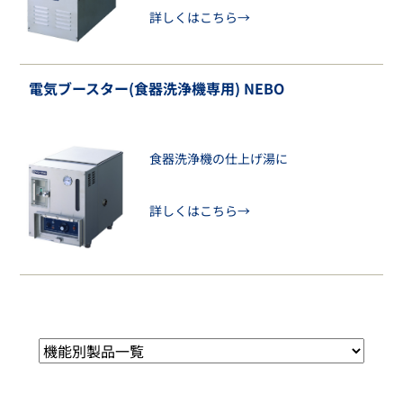
詳しくはこちら→
電気ブースター(食器洗浄機専用) NEBO
食器洗浄機の仕上げ湯に
詳しくはこちら→