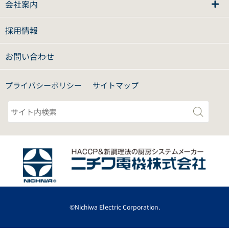
会社案内
採用情報
お問い合わせ
プライバシーポリシー
サイトマップ
©Nichiwa Electric Corporation.