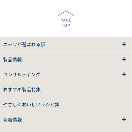
ニチワが選ばれる訳
製品情報
コンサルティング
おすすめ製品特集
やさしくおいしいレシピ集
新着情報