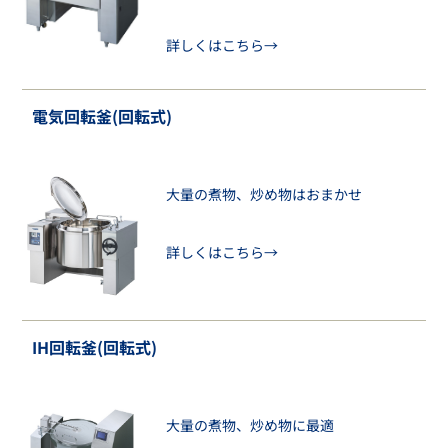
詳しくはこちら→
電気回転釜(回転式)
大量の煮物、炒め物はおまかせ
詳しくはこちら→
IH回転釜(回転式)
大量の煮物、炒め物に最適