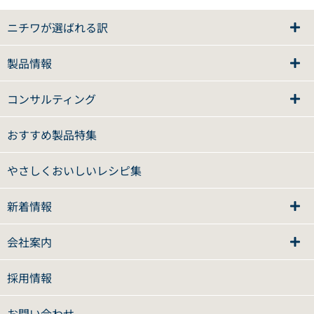
ニチワが選ばれる訳
製品情報
コンサルティング
おすすめ製品特集
やさしくおいしいレシピ集
新着情報
会社案内
採用情報
お問い合わせ