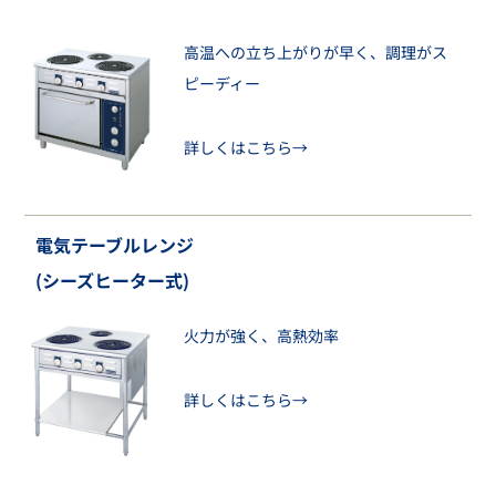
高温への立ち上がりが早く、調理がス
ピーディー
詳しくはこちら→
電気テーブルレンジ
(シーズヒーター式)
火力が強く、高熱効率
詳しくはこちら→