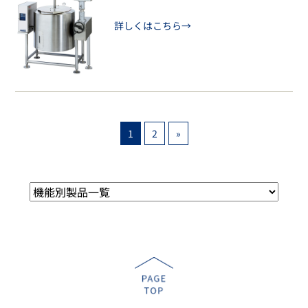
詳しくはこちら→
1
2
»