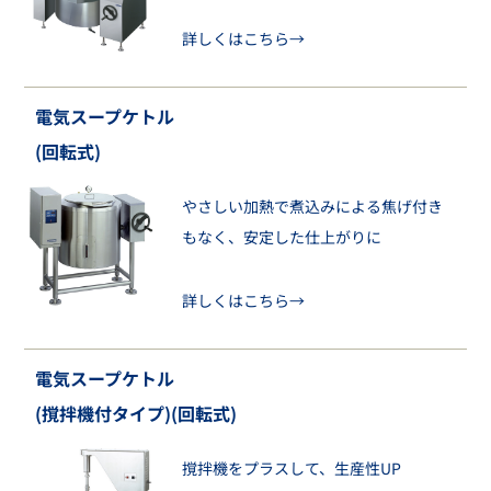
詳しくはこちら→
電気スープケトル
(回転式)
やさしい加熱で煮込みによる焦げ付き
もなく、安定した仕上がりに
詳しくはこちら→
電気スープケトル
(撹拌機付タイプ)(回転式)
撹拌機をプラスして、生産性UP