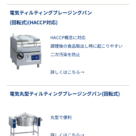
電気ティルティングブレージングパン
(回転式)(HACCP対応)
HACCP概念に対応
調理後の食品取出し時に起こりやすい
二次汚染を防止
詳しくはこちら→
電気丸型ティルティングブレージングパン(回転式)
丸型で便利
詳しくはこちら→