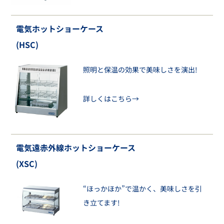
電気ホットショーケース
(HSC)
照明と保温の効果で美味しさを演出!
詳しくはこちら→
電気遠赤外線ホットショーケース
(XSC)
“ほっかほか”で温かく、美味しさを引
き立てます!