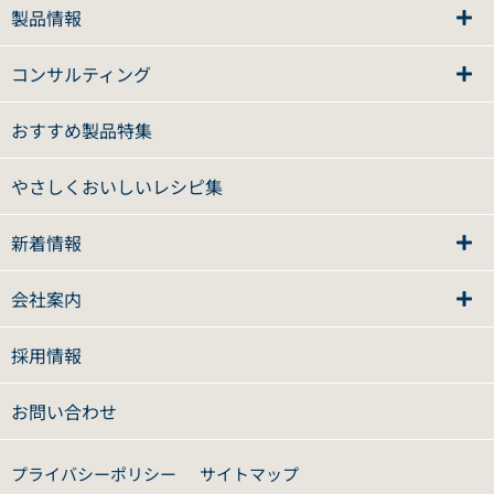
製品情報
コンサルティング
おすすめ製品特集
やさしくおいしいレシピ集
新着情報
会社案内
採用情報
お問い合わせ
プライバシーポリシー
サイトマップ