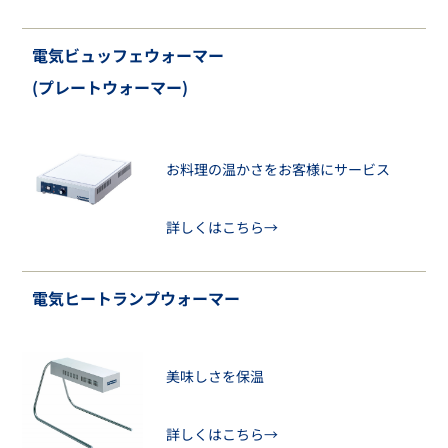
電気ビュッフェウォーマー
(プレートウォーマー)
お料理の温かさをお客様にサービス
詳しくはこちら→
電気ヒートランプウォーマー
美味しさを保温
詳しくはこちら→