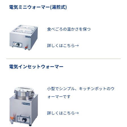
電気ミニウォーマー(湯煎式)
食べごろの温かさを保つ
詳しくはこちら→
電気インセットウォーマー
小型でシンプル、キッチンポットのウ
ォーマーです
詳しくはこちら→