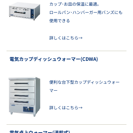
カップ･お皿の保温に最適。
ロールパン･ハンバーガー用バンズにも
使用できる
詳しくはこちら→
電気カップディッシュウォーマー(CDWA)
便利な台下型カップディッシュウォー
マー
詳しくはこちら→
電気卓上ウォーマー(湯煎式)