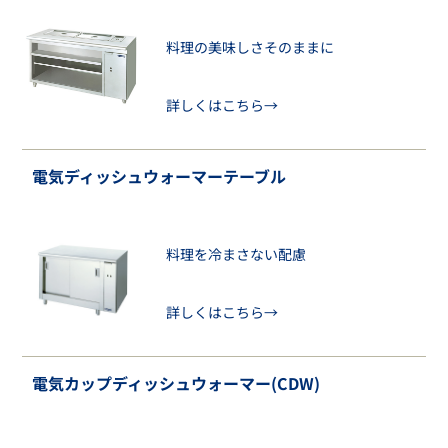
料理の美味しさそのままに
詳しくはこちら→
電気ディッシュウォーマーテーブル
料理を冷まさない配慮
詳しくはこちら→
電気カップディッシュウォーマー(CDW)