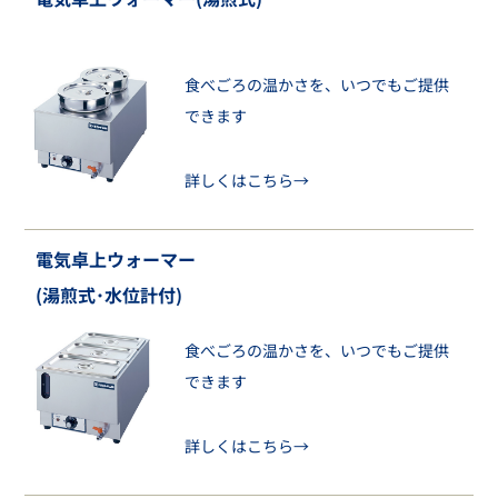
食べごろの温かさを、いつでもご提供
できます
詳しくはこちら→
電気卓上ウォーマー
(湯煎式･水位計付)
食べごろの温かさを、いつでもご提供
できます
詳しくはこちら→