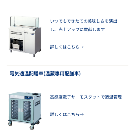
いつでもできたての美味しさを演出
し、売上アップに貢献します
詳しくはこちら→
電気適温配膳車(温蔵専用配膳車)
高感度電子サーモスタットで適温管理
詳しくはこちら→