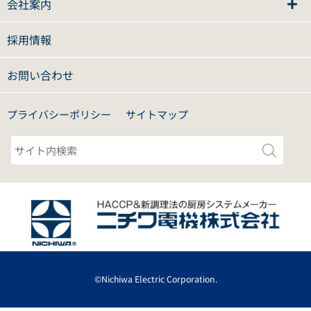
会社案内
採用情報
お問い合わせ
プライバシーポリシー
サイトマップ
©Nichiwa Electric Corporation.