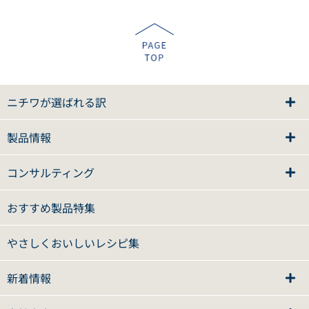
ニチワが選ばれる訳
製品情報
コンサルティング
おすすめ製品特集
やさしくおいしいレシピ集
新着情報