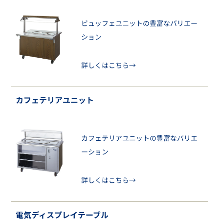
ビュッフェユニットの豊富なバリエー
ション
詳しくはこちら→
カフェテリアユニット
カフェテリアユニットの豊富なバリエ
ーション
詳しくはこちら→
電気ディスプレイテーブル