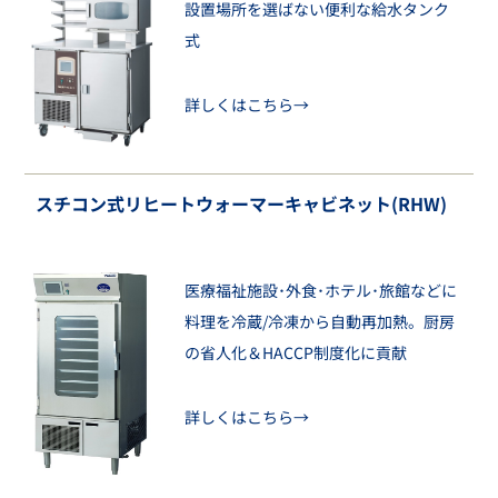
設置場所を選ばない便利な給水タンク
式
詳しくはこちら→
スチコン式リヒートウォーマーキャビネット(RHW)
医療福祉施設･外食･ホテル･旅館などに
料理を冷蔵/冷凍から自動再加熱。厨房
の省人化＆HACCP制度化に貢献
詳しくはこちら→