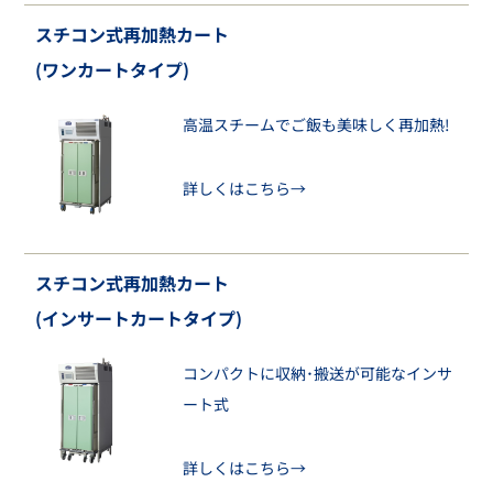
スチコン式再加熱カート
(ワンカートタイプ)
高温スチームでご飯も美味しく再加熱!
詳しくはこちら→
スチコン式再加熱カート
(インサートカートタイプ)
コンパクトに収納･搬送が可能なインサ
ート式
詳しくはこちら→