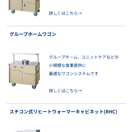
詳しくはこちら→
グループホームワゴン
グループホ－ム、ユニットケアなどの
小規模な食事提供に
最適なワゴンシステムです
詳しくはこちら→
スチコン式リヒートウォーマーキャビネット(RHC)