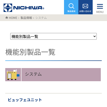
MENU
HOME
»
製品情報
»
システム
機能別製品一覧
システム
ビュッフェユニット