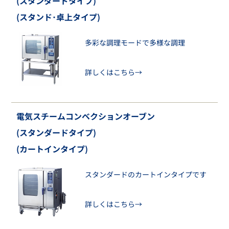
(スタンダードタイプ)
(スタンド･卓上タイプ)
多彩な調理モードで多様な調理
詳しくはこちら→
電気スチームコンベクションオーブン
(スタンダードタイプ)
(カートインタイプ)
スタンダードのカートインタイプです
詳しくはこちら→