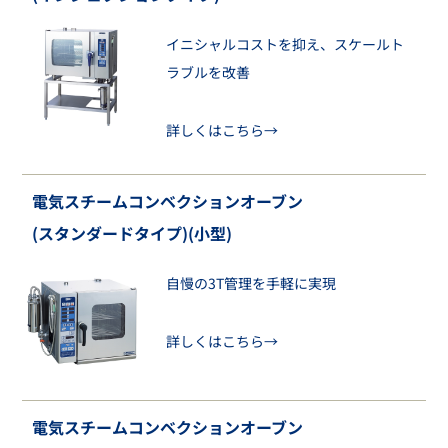
イニシャルコストを抑え、スケールト
ラブルを改善
詳しくはこちら→
電気スチームコンベクションオーブン
(スタンダードタイプ)(小型)
自慢の3T管理を手軽に実現
詳しくはこちら→
電気スチームコンベクションオーブン