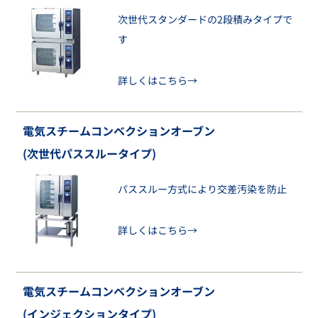
次世代スタンダードの2段積みタイプで
す
詳しくはこちら→
電気スチームコンベクションオーブン
(次世代パススルータイプ)
パススルー方式により交差汚染を防止
詳しくはこちら→
電気スチームコンベクションオーブン
(インジェクションタイプ)