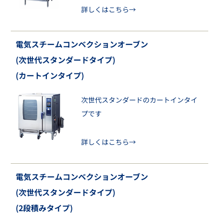
詳しくはこちら→
電気スチームコンベクションオーブン
(次世代スタンダードタイプ)
(カートインタイプ)
次世代スタンダードのカートインタイ
プです
詳しくはこちら→
電気スチームコンベクションオーブン
(次世代スタンダードタイプ)
(2段積みタイプ)