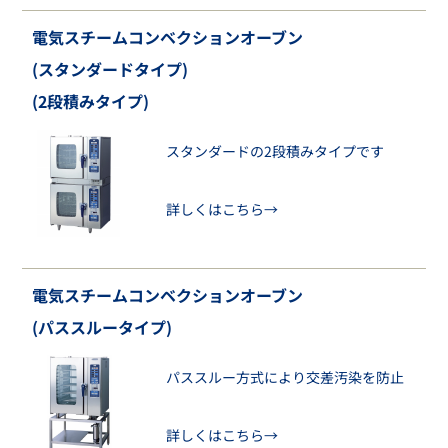
電気スチームコンベクションオーブン
(スタンダードタイプ)
(2段積みタイプ)
スタンダードの2段積みタイプです
詳しくはこちら→
電気スチームコンベクションオーブン
(パススルータイプ)
パススルー方式により交差汚染を防止
詳しくはこちら→