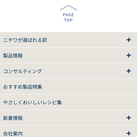
ニチワが選ばれる訳
製品情報
コンサルティング
おすすめ製品特集
やさしくおいしいレシピ集
新着情報
会社案内