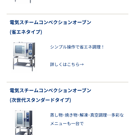
電気スチームコンベクションオーブン
(省エネタイプ)
シンプル操作で省エネ調理！
詳しくはこちら→
電気スチームコンベクションオーブン
(次世代スタンダードタイプ)
蒸し物･焼き物･解凍･真空調理…多彩な
メニューも一台で