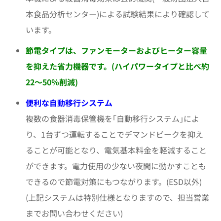
本食品分析センター)による試験結果により確認して
います。
節電タイプは、ファンモーターおよびヒーター容量
を抑えた省力機器です。(ハイパワータイプと比べ約
22～50％削減)
便利な自動移行システム
複数の食器消毒保管機を｢自動移行システム｣によ
り、1台ずつ運転することでデマンドピークを抑え
ることが可能となり、電気基本料金を軽減すること
ができます。電力使用の少ない夜間に動かすことも
できるので節電対策にもつながります。(ESD以外)
(上記システムは特別仕様となりますので、担当営業
までお問い合わせください)