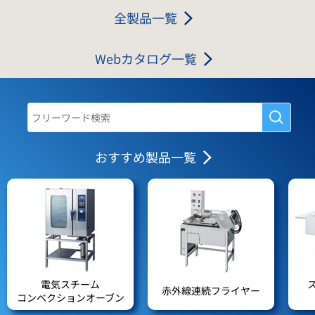
全製品一覧
Webカタログ一覧
おすすめ製品一覧
電気スチーム
赤外線連続フライヤー
コンベクションオーブン