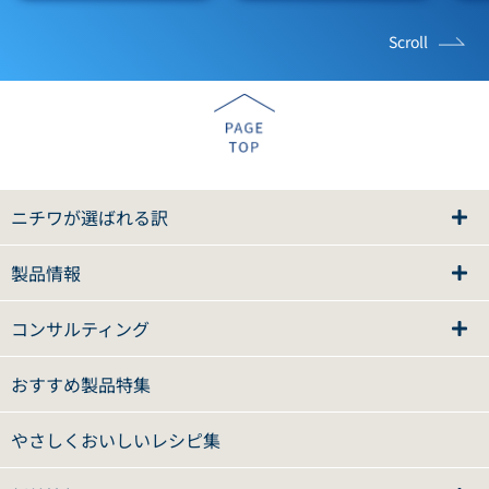
Scroll
ニチワが選ばれる訳
製品情報
コンサルティング
おすすめ製品特集
やさしくおいしいレシピ集