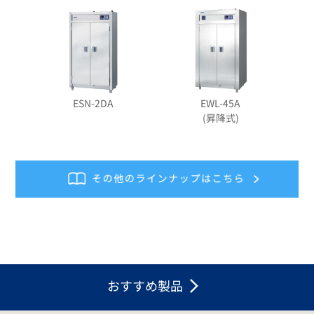
ESN-2DA
EWL-45A
(昇降式)
おすすめ製品