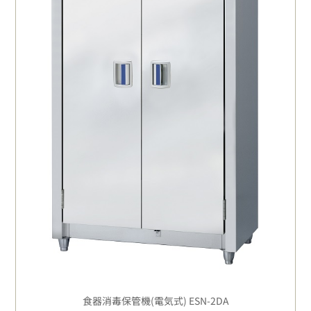
食器消毒保管機(電気式) ESN-2DA