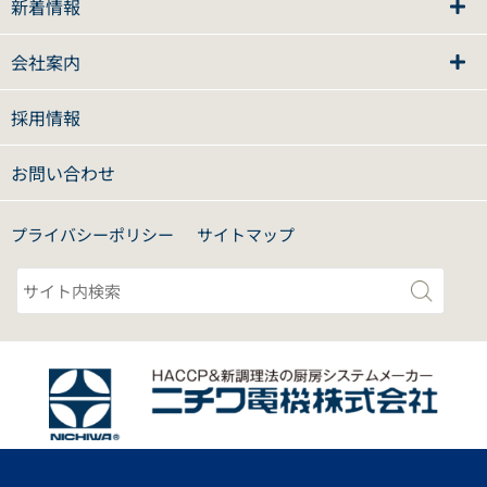
新着情報
会社案内
採用情報
お問い合わせ
プライバシーポリシー
サイトマップ