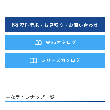
主なラインナップ一覧