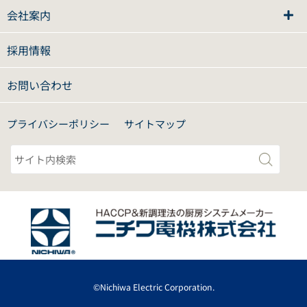
会社案内
採用情報
お問い合わせ
プライバシーポリシー
サイトマップ
©Nichiwa Electric Corporation.