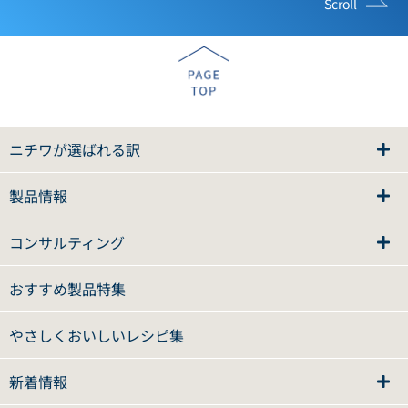
Scroll
ニチワが選ばれる訳
製品情報
コンサルティング
おすすめ製品特集
やさしくおいしいレシピ集
新着情報