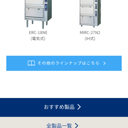
ERC-18NE
MIRC-27N2
(電気式)
(IH式)
おすすめ製品
全製品一覧