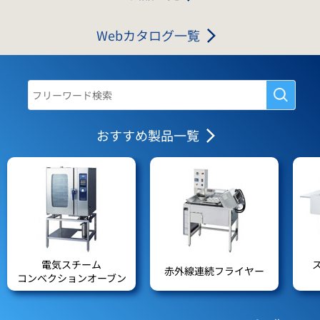
Webカタログ一覧
おすすめ製品一覧
電気スチーム
赤外線連続フライヤー
コンベクションオーブン