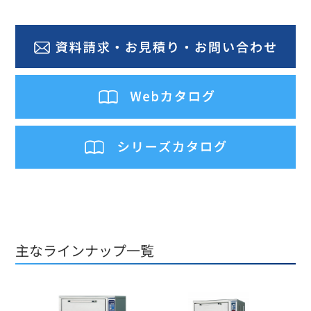
主なラインナップ一覧