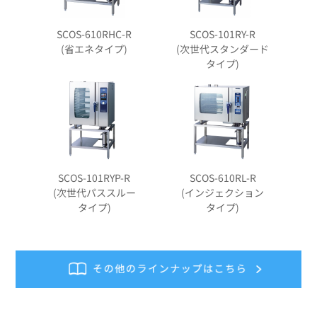
SCOS-610RHC-R
SCOS-101RY-R
(省エネタイプ)
(次世代スタンダード
タイプ)
SCOS-101RYP-R
SCOS-610RL-R
(次世代パススルー
(インジェクション
タイプ)
タイプ)