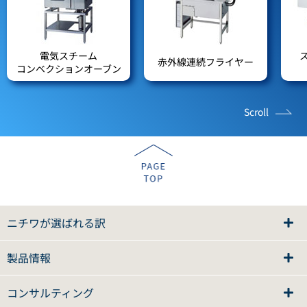
電気スチーム
赤外線連続フライヤー
コンベクションオーブン
Scroll
ニチワが選ばれる訳
製品情報
コンサルティング