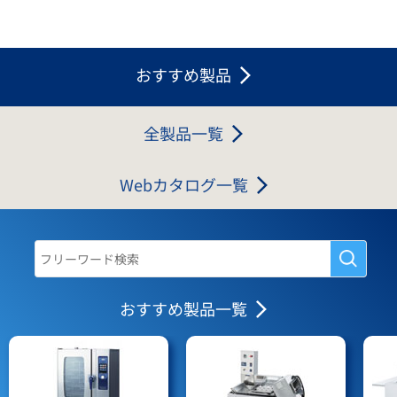
おすすめ製品
全製品一覧
Webカタログ一覧
おすすめ製品一覧