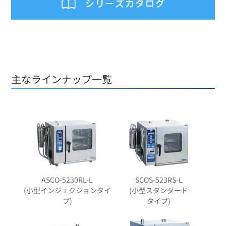
主なラインナップ一覧
ASCO-5230RL-L
SCOS-523RS-L
(小型インジェクションタイ
(小型スタンダード
プ)
タイプ)