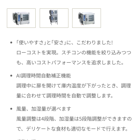
｢使いやすさ｣と｢安さ｣に、こだわりました!
ローコストを実現。スチコンの機能を絞り込みつつ
も、高いコストパフォーマンスを追求しました。
AI調理時間自動補正機能
調理中に扉を開けて庫内温度が下がったとき、調理
量に合わせて調理時間を自動で調整します。
風量、加湿量が選べます
風量調整は4段階、加湿量は5段階調整ができますの
で、デリケートな食材も適切なモードで行えます。