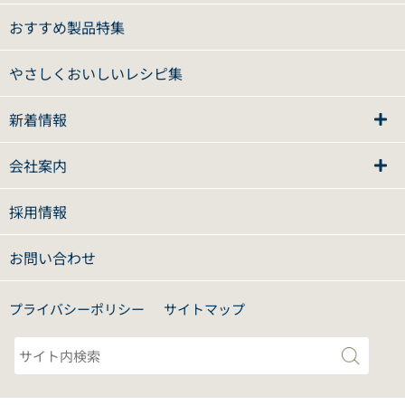
おすすめ製品特集
やさしくおいしいレシピ集
新着情報
会社案内
採用情報
お問い合わせ
プライバシーポリシー
サイトマップ