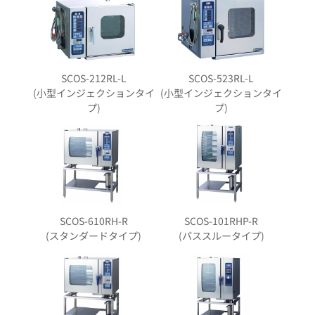
SCOS-212RL-L
SCOS-523RL-L
(小型インジェクションタイ
(小型インジェクションタイ
プ)
プ)
SCOS-610RH-R
SCOS-101RHP-R
(スタンダードタイプ)
(パススルータイプ)