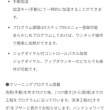
手動加湿
加湿キー(手動)にて一時的に加湿することができま
す。
プログラム調理は9ステップ99メニュー登録可能
あらかじめプログラムしておけば、ワンタッチ操作
で簡単に加熱ができます。
ジョグダイヤル付コントロールパネル採用
ジョグダイヤル、アップダウンキーのどちらでも操
作が可能です。
●クリーニングプログラム搭載
洗剤(手動)を吹き付けた後、[つけ置き]から[乾燥]までの
工程をプログラムに沿って行います。洗浄工程の[すす
ぎ]をブザーと表示でお知らせします。ハンドシャワーで