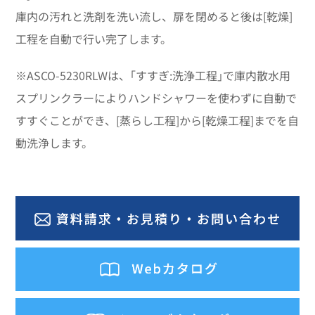
庫内の汚れと洗剤を洗い流し、扉を閉めると後は[乾燥]
工程を自動で行い完了します。
※ASCO-5230RLWは、｢すすぎ:洗浄工程｣で庫内散水用
スプリンクラーによりハンドシャワーを使わずに自動で
すすぐことができ、[蒸らし工程]から[乾燥工程]までを自
動洗浄します。