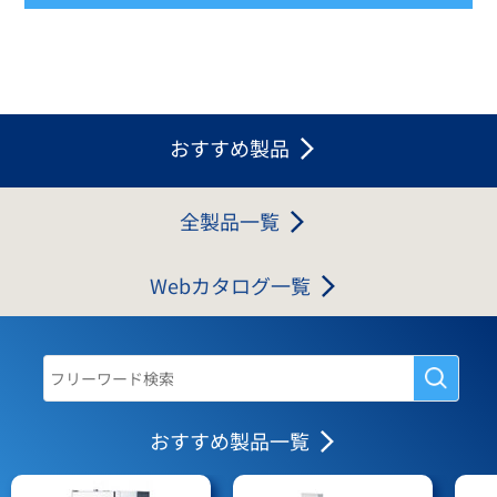
おすすめ製品
全製品一覧
Webカタログ一覧
おすすめ製品一覧