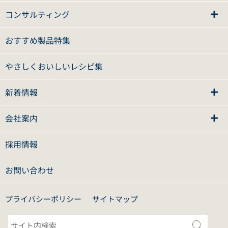
コンサルティング
おすすめ製品特集
やさしくおいしいレシピ集
新着情報
会社案内
採用情報
お問い合わせ
プライバシーポリシー
サイトマップ