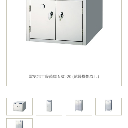
電気包丁殺菌庫 NSC-20 (乾燥機能なし)