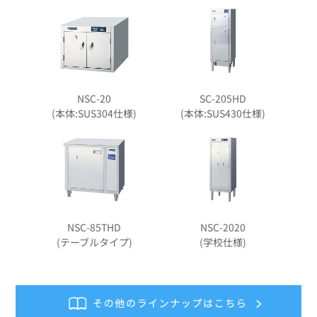
NSC-20
SC-205HD
(本体:SUS304仕様)
(本体:SUS430仕様)
NSC-85THD
NSC-2020
(テーブルタイプ)
(学校仕様)