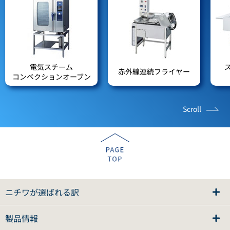
電気スチーム
赤外線連続フライヤー
コンベクションオーブン
Scroll
ニチワが選ばれる訳
製品情報