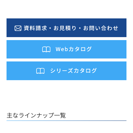
主なラインナップ一覧