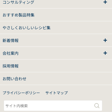
コンサルティング
おすすめ製品特集
やさしくおいしいレシピ集
新着情報
会社案内
採用情報
お問い合わせ
プライバシーポリシー
サイトマップ