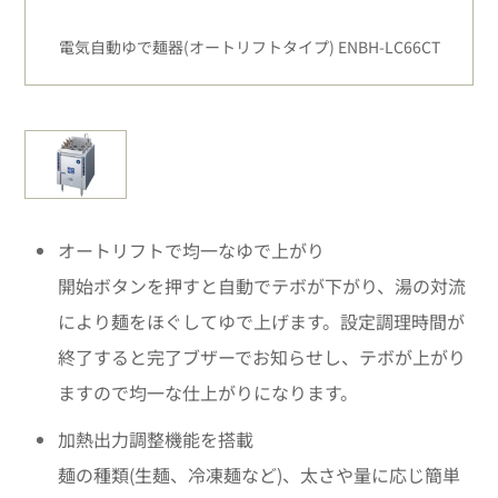
電気自動ゆで麺器(オートリフトタイプ) ENBH-LC66CT
オートリフトで均一なゆで上がり
開始ボタンを押すと自動でテボが下がり、湯の対流
により麺をほぐしてゆで上げます。設定調理時間が
終了すると完了ブザーでお知らせし、テボが上がり
ますので均一な仕上がりになります。
加熱出力調整機能を搭載
麺の種類(生麺、冷凍麺など)、太さや量に応じ簡単