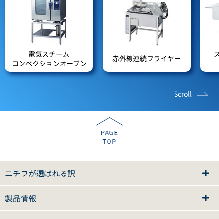
電気スチーム
赤外線連続フライヤー
コンベクションオーブン
Scroll
ニチワが選ばれる訳
製品情報