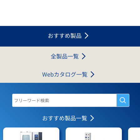
おすすめ製品
全製品一覧
Webカタログ一覧
おすすめ製品一覧