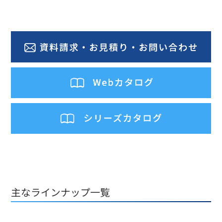
主なラインナップ一覧