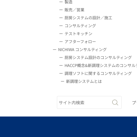
製造
販売／営業
厨房システムの設計／施工
コンサルティング
テストキッチン
アフターフォロー
NICHIWA コンサルティング
厨房システム設計のコンサルティング
HACCP概念&新調理システムのコンサル
調理ソフトに関するコンサルティング
新調理システムとは
プ