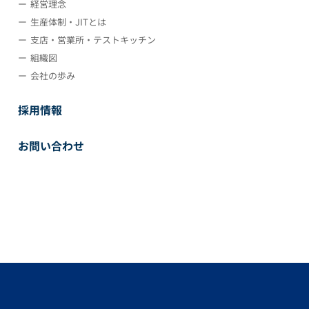
経営理念
生産体制・JITとは
支店・営業所・テストキッチン
組織図
会社の歩み
採用情報
お問い合わせ