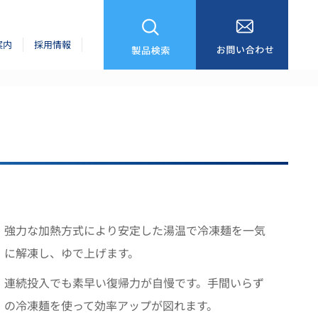
案内
採用情報
強力な加熱方式により安定した湯温で冷凍麺を一気
に解凍し、ゆで上げます。
連続投入でも素早い復帰力が自慢です。手間いらず
の冷凍麺を使って効率アップが図れます。