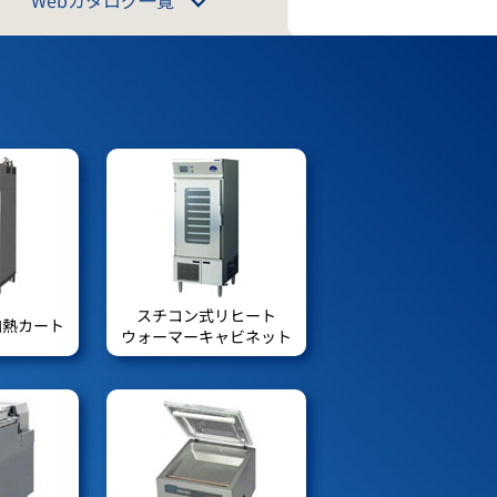
スチコン式リヒート
加熱カート
ウォーマーキャビネット