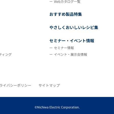
Webカタログ一覧
おすすめ製品特集
やさしくおいしいレシピ集
セミナー・イベント情報
セミナー情報
ティング
イベント・展示会情報
ライバシーポリシー
サイトマップ
©Nichiwa Electric Corporation.