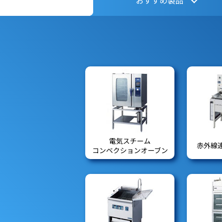
電気スチーム
赤外線
コンベクションオーブン