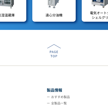
電気オート
気湿温蔵庫
遠心分油機
シェルグ
製品情報
おすすめ製品
全製品一覧