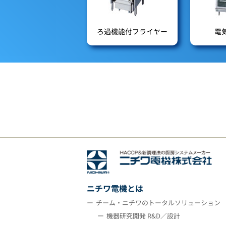
ろ過機能付フライヤー
電
ニチワ電機とは
チーム・ニチワのトータルソリューション
機器研究開発 R&D／設計