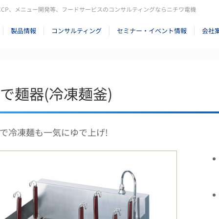
CCP、メニュー開発等、フードサービスのコンサルティングならニチワ電機
製品情報
コンサルティング
セミナー・イベント情報
会社
で麺器(冷凍麺釜)
で冷凍麺も一気にゆで上げ!