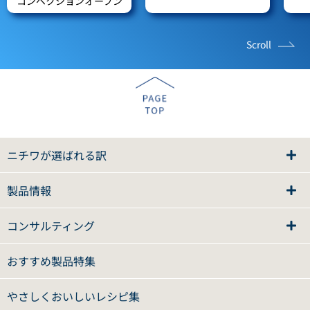
コンベクションオーブン
Scroll
ニチワが選ばれる訳
製品情報
コンサルティング
おすすめ製品特集
やさしくおいしいレシピ集