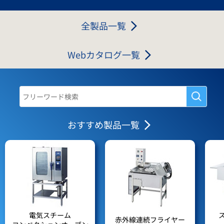
全製品一覧
Webカタログ一覧
おすすめ製品一覧
電気スチーム
赤外線連続フライヤー