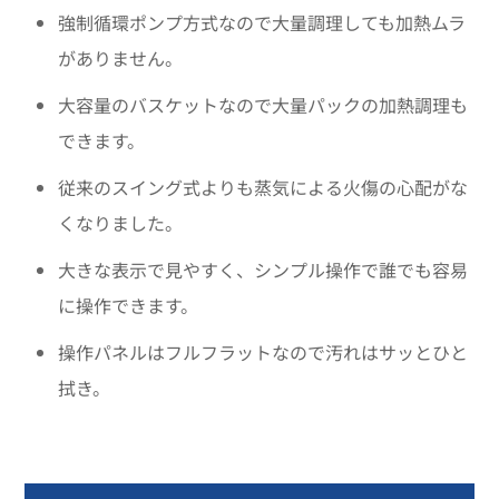
強制循環ポンプ方式なので大量調理しても加熱ムラ
がありません。
大容量のバスケットなので大量パックの加熱調理も
できます。
従来のスイング式よりも蒸気による火傷の心配がな
くなりました。
大きな表示で見やすく、シンプル操作で誰でも容易
に操作できます。
操作パネルはフルフラットなので汚れはサッとひと
拭き。