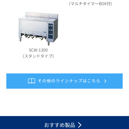
(マルチタイマーBOX付)
SCW-1300
(スタンドタイプ)
おすすめ製品