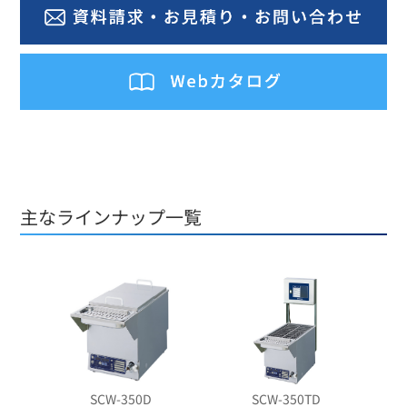
主なラインナップ一覧
SCW-350D
SCW-350TD