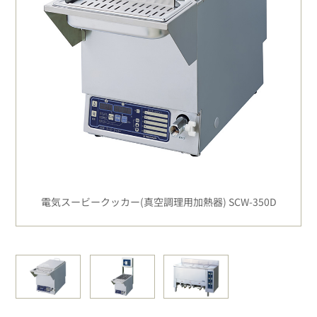
電気スービークッカー(真空調理用加熱器) SCW-350D